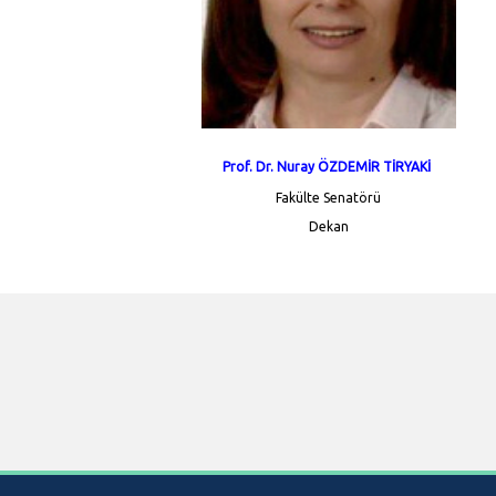
Prof. Dr. Nuray ÖZDEMİR TİRYAKİ
Fakülte Senatörü
Dekan