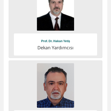
Prof. Dr. Hakan Yetiş
Dekan Yardımcısı