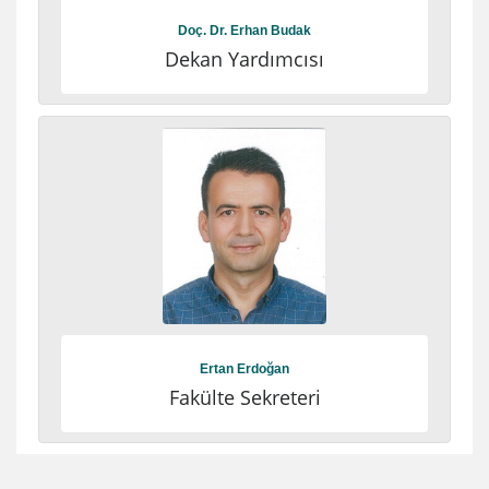
Doç. Dr. Erhan Budak
Dekan Yardımcısı
Ertan Erdoğan
Fakülte Sekreteri