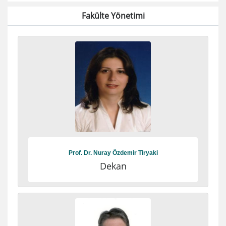
Fakülte Yönetimi
Prof. Dr. Nuray Özdemir Tiryaki
Dekan